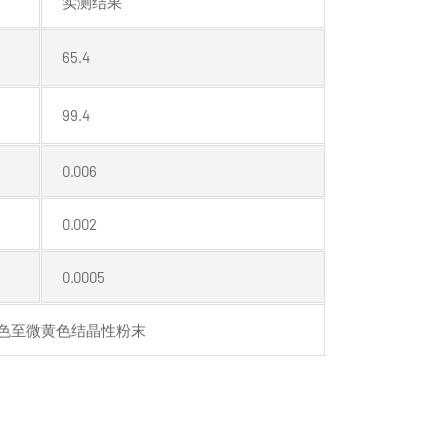
实测结果
65.4
99.4
0.006
0.002
0.0005
色至微黄色结晶性粉末