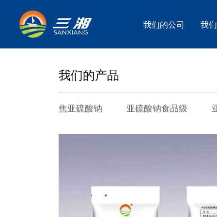
我们的公司
我们
我们的产品
焦亚硫酸钠
亚硫酸钠食品级