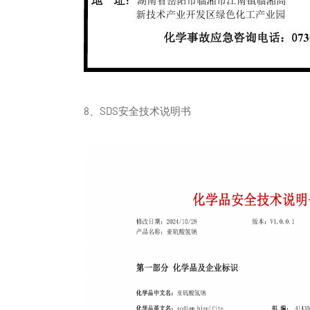
8、SDS安全技术说明书